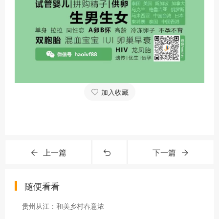
加入收藏
上一篇
下一篇
随便看看
贵州从江：和美乡村春意浓