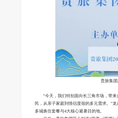
贵旅集团
“今天，我们特别面向长三角市场，带
民，从亲子家庭到情侣度假的多元需求。”龙
多城换住套餐与4大核心避暑目的地。