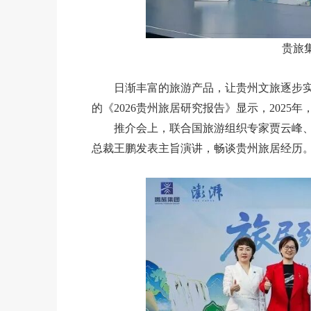
贵旅
日渐丰富的旅游产品，让贵州文旅逐步
的《2026贵州旅居研究报告》显示，2025
推介会上，联合国旅游组织专家贾云峰、旅行博
总裁王鹏发表主旨演讲，畅谈贵州旅居经历