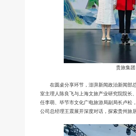
贵旅集团
在圆桌分享环节，澎湃新闻政治新闻部总
室主理人陈良飞与上海文旅产业研究院院长
任李萌、毕节市文化广电旅游局副局长卢松
公司总经理王震展开深度对话，探索贵州旅