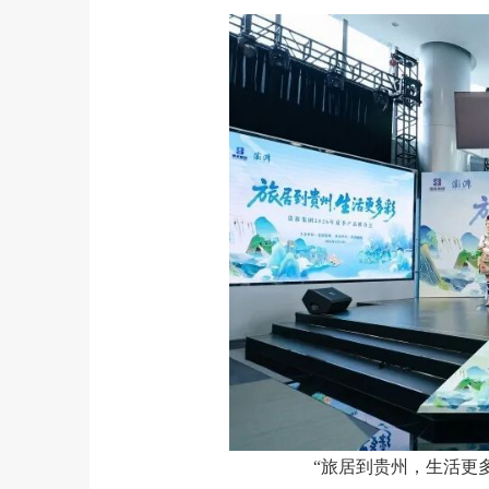
“旅居到贵州，生活更多