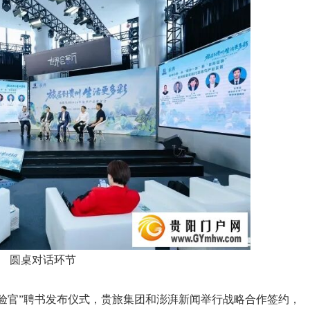
圆桌对话环节
验官”聘书发布仪式，贵旅集团和澎湃新闻举行战略合作签约，