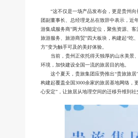
“这不仅是一场产品发布会，更是贵州向
团副董事长、总经理龙丛在致辞中表示，近
游集成服务商”两大功能定位，聚焦资源、客
旅游服务、旅游商贸”四大板块，构建起“吃
方”变为触手可及的美好体验。
当前，贵州正依托得天独厚的山水美景
环境，加快建设全国一流的旅居目的地。
这个夏天，贵旅集团应势推出“贵旅旅居”
构建起覆盖全国3000余家的旅居基地网络，
心安定”，让旅居从地理空间的迁移升维到社