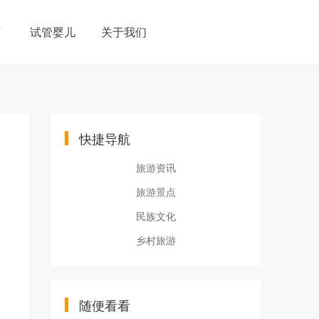
育
试管婴儿
关于我们
快捷导航
旅游资讯
旅游景点
民族文化
乡村旅游
随便看看