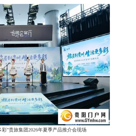
彩”贵旅集团2026年夏季产品推介会现场