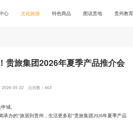
中心
文化旅游
特色商品
图说贵地
贵州教
贵旅集团2026年夏季产品推介会
026-05-22
点击数：
463
染申城。
闻承办的“旅居到贵州，生活更多彩”贵旅集团2026年夏季产品