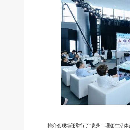
推介会现场还举行了“贵州：理想生活体