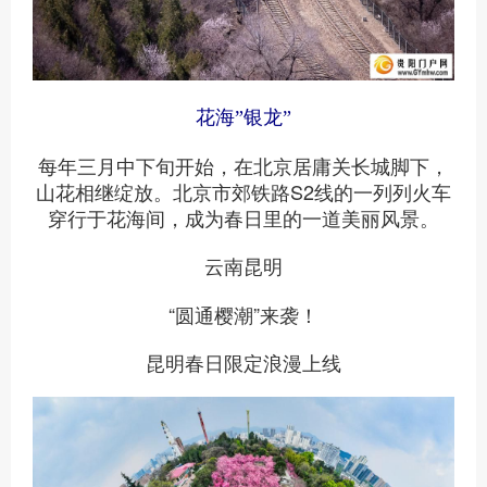
花海”银龙”
每年三月中下旬开始，在北京居庸关长城脚下，
山花相继绽放。北京市郊铁路S2线的一列列火车
穿行于花海间，成为春日里的一道美丽风景。
云南昆明
“圆通樱潮”来袭！
昆明春日限定浪漫上线