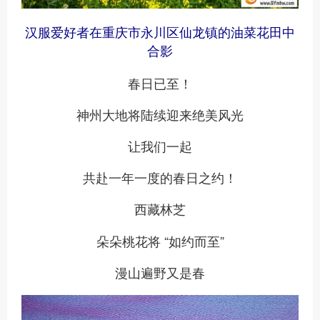
汉服爱好者在重庆市永川区仙龙镇的油菜花田中
合影
春日已至！
神州大地将陆续迎来绝美风光
让我们一起
共赴一年一度的春日之约！
西藏林芝
朵朵桃花将 “如约而至”
漫山遍野又是春