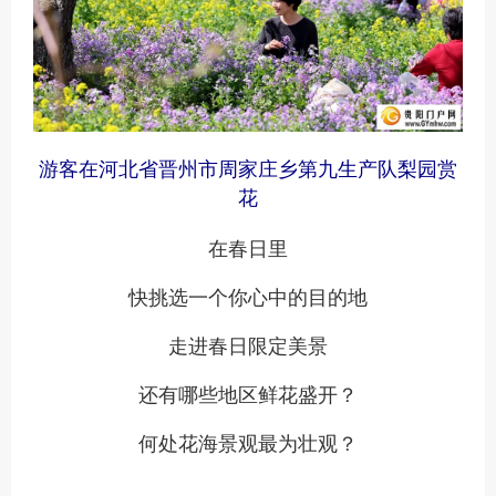
游客在河北省晋州市周家庄乡第九生产队梨园赏
花
在春日里
快挑选一个你心中的目的地
走进春日限定美景
还有哪些地区鲜花盛开？
何处花海景观最为壮观？