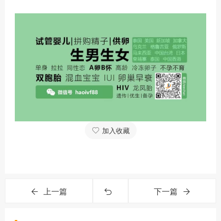
加入收藏
上一篇
下一篇