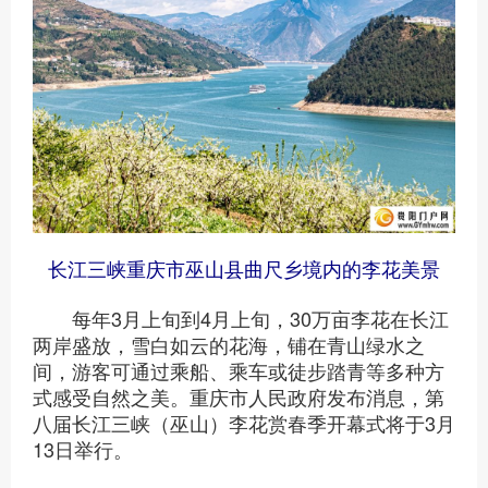
长江三峡重庆市巫山县曲尺乡境内的李花美景
每年3月上旬到4月上旬，30万亩李花在长江
两岸盛放，雪白如云的花海，铺在青山绿水之
间，游客可通过乘船、乘车或徒步踏青等多种方
式感受自然之美。重庆市人民政府发布消息，第
八届长江三峡（巫山）李花赏春季开幕式将于3月
13日举行。