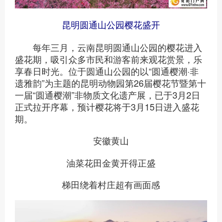
昆明圆通山公园樱花盛开
每年三月，云南昆明圆通山公园的樱花进入
盛花期，吸引众多市民和游客前来观花赏景，乐
享春日时光。位于圆通山公园的以“圆通樱潮·非
遗雅韵”为主题的昆明动物园第26届樱花节暨第十
一届“圆通樱潮”非物质文化遗产展，已于3月2日
正式拉开序幕，预计樱花将于3月15日进入盛花
期。
安徽黄山
油菜花田金黄开得正盛
梯田绕着村庄超有画面感