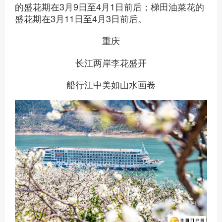
的盛花期在3月9日至4月1日前后；梯田油菜花的
盛花期在3月11日至4月3日前后。
重庆
长江两岸李花盛开
船行江中美如山水画卷