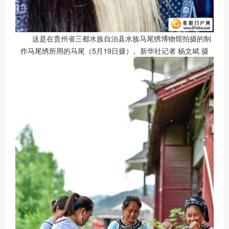
这是在贵州省三都水族自治县水族马尾绣博物馆拍摄的制
作马尾绣所用的马尾（5月19日摄）。新华社记者 杨文斌 摄