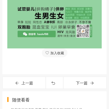
加入收藏
上一篇
下一篇
随便看看