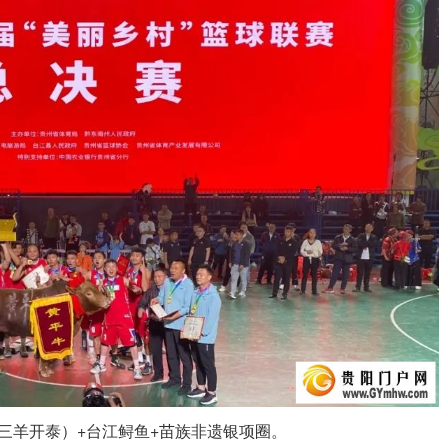
羊开泰）+台江鲟鱼+苗族非遗银项圈。