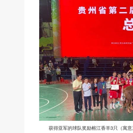
获得亚军的球队奖励榕江香羊3只（寓意三