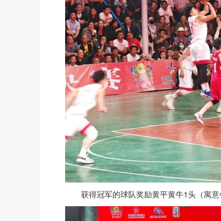
获得冠军的球队奖励黄平黄牛1头（寓意牛