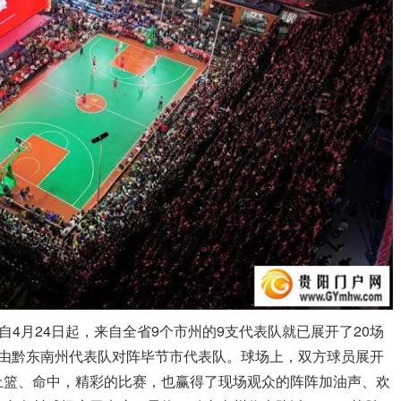
4月24日起，来自全省9个市州的9支代表队就已展开了20场
赛，由黔东南州代表队对阵毕节市代表队。球场上，双方球员展开
上篮、命中，精彩的比赛，也赢得了现场观众的阵阵加油声、欢