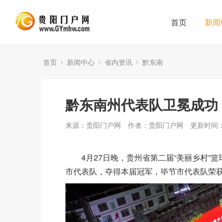
首页
新闻
首页
新闻中心
省内资讯
黔东南
黔东南州代表队卫冕成功 
来源：贵阳门户网
作者：贵阳门户网
更新时间：2
4月27日晚，贵州省第二届“美丽乡村”篮球
市代表队，夺得本届冠军，毕节市代表队荣