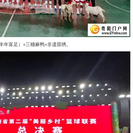
年富足）+三穗麻鸭+非遗苗绣。