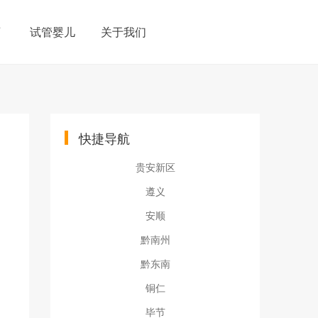
育
试管婴儿
关于我们
快捷导航
贵安新区
遵义
安顺
黔南州
黔东南
铜仁
毕节