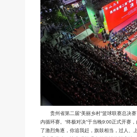
贵州省第二届“美丽乡村”篮球联赛总决赛自
内循环赛。“终极对决”于当晚9:00正式开
了激烈角逐，你追我赶，旗鼓相当，过人、