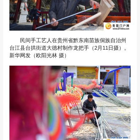
民间手工艺人在贵州省黔东南苗族侗族自治州
台江县台拱街道大德村制作龙把手（2月11日摄）。
新华网发（欧阳光林 摄）