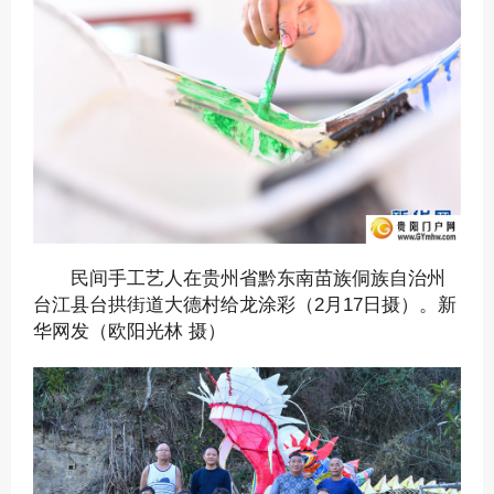
民间手工艺人在贵州省黔东南苗族侗族自治州
台江县台拱街道大德村给龙涂彩（2月17日摄）。新
华网发（欧阳光林 摄）