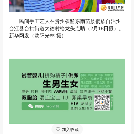
民间手工艺人在贵州省黔东南苗族侗族自治州
台江县台拱街道大德村给龙头点睛（2月18日摄）。
新华网发（欧阳光林 摄）
加入收藏