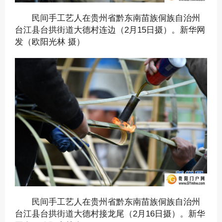
民间手工艺人在贵州省黔东南苗族侗族自治州
台江县台拱街道大德村连边（2月15日摄）。新华网
发（欧阳光林 摄）
民间手工艺人在贵州省黔东南苗族侗族自治州
台江县台拱街道大德村接龙尾（2月16日摄）。新华