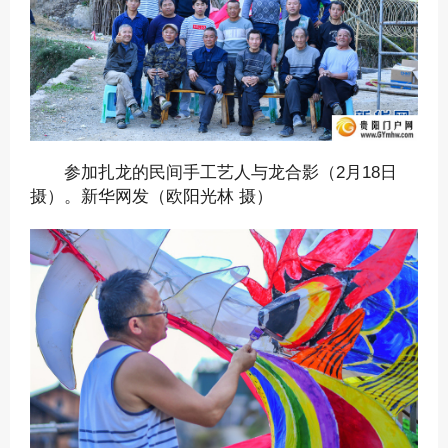
参加扎龙的民间手工艺人与龙合影（2月18日
摄）。新华网发（欧阳光林 摄）