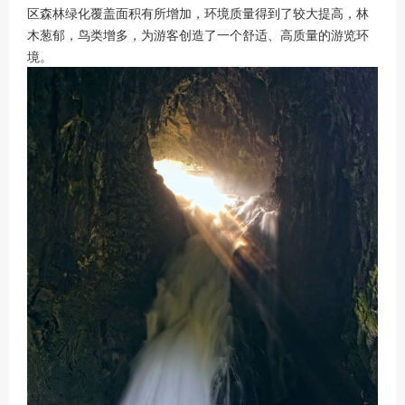
区森林绿化覆盖面积有所增加，环境质量得到了较大提高，林
木葱郁，鸟类增多，为游客创造了一个舒适、高质量的游览环
境。