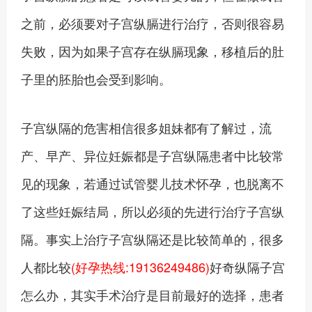
之前，必须要对子宫纵膈进行治疗，否则很容易
失败，因为如果子宫存在纵膈现象，移植后的肚
子里的胚胎也会受到影响。
子宫纵隔的危害相信很多姐妹都有了解过，流
产、早产、异位妊娠都是子宫纵隔患者中比较常
见的现象，若通过试管婴儿技术怀孕，也脱离不
了这些妊娠结局，所以必须的先进行治疗子宫纵
隔。事实上治疗子宫纵隔还是比较简单的，很多
人都比较
(好孕热线:19136249486)
好奇纵隔子宫
怎么办，其实手术治疗是目前最好的选择，患者