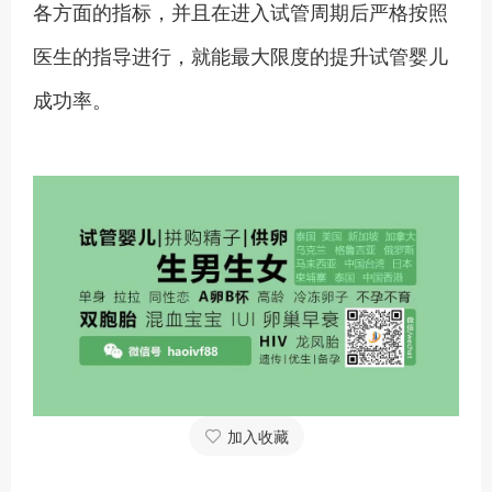
各方面的指标，并且在进入试管周期后严格按照
医生的指导进行，就能最大限度的提升试管婴儿
成功率。
加入收藏