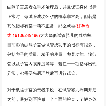
纵隔子宫患者在手术治疗后，并且保证身体指标
正常时，做试管成功怀孕的概率非常高，但若是
其他指标有某一项不正常，那么就会
(好孕热
线:19136249486)
大大降低试管婴儿的成功率。
目前影响纵隔子宫做试管成功率的指标有很多，
包括卵子的质量、精子的质量、卵巢功能、输卵
管以及子宫内膜厚度等等，若任一一项指标出现
异常，都需要先调理然后再进行试管。
对于纵隔子宫的患者来说，在试管婴儿周期开启
之前，最好到医院做一个全面的检查，了解身体