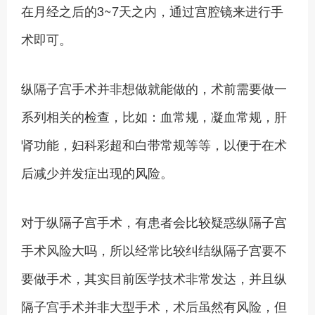
在月经之后的3~7天之内，通过宫腔镜来进行手
术即可。
纵隔子宫手术并非想做就能做的，术前需要做一
系列相关的检查，比如：血常规，凝血常规，肝
肾功能，妇科彩超和白带常规等等，以便于在术
后减少并发症出现的风险。
对于纵隔子宫手术，有患者会比较疑惑纵隔子宫
手术风险大吗，所以经常比较纠结纵隔子宫要不
要做手术，其实目前医学技术非常发达，并且纵
隔子宫手术并非大型手术，术后虽然有风险，但