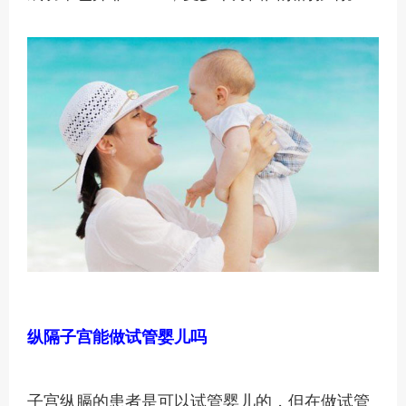
纵隔子宫能做试管婴儿吗
子宫纵膈的患者是可以试管婴儿的，但在做试管