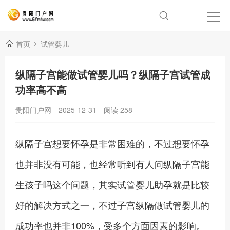
首页
试管婴儿
纵隔子宫能做试管婴儿吗？纵隔子宫试管成
功率高不高
贵阳门户网
2025-12-31
阅读
258
纵隔子宫想要怀孕是非常困难的，不过想要怀孕
也并非没有可能，也经常听到有人问纵隔子宫能
生孩子吗这个问题，其实试管婴儿助孕就是比较
好的解决方式之一，不过子宫纵隔做试管婴儿的
成功率也并非100%，受多个方面因素的影响。