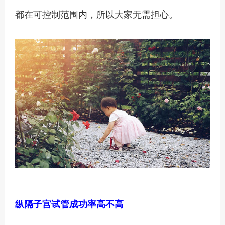
都在可控制范围内，所以大家无需担心。
纵隔子宫试管成功率高不高